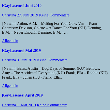
[GayLesenes] Juni 2019
Christina
27. Juni 2019
Keine Kommentare
| NewIn | Arthur, A.M. – Melting For Your Cole, Van – Team
Chemistry Davison, Colette – A Dance For Your (KU) Denning,
E.M. – Never Enough Denning, E.M. –…
Allgemein
[GayLesenes] Mai 2019
Christina
3. Juni 2019
Keine Kommentare
| NewIn | Bates, Austin – Dog Days of Summer (KU) Bellows,
Amy – The Accidental Everything (KU) Frank, Ella – Robbie (KU)
Frank, Ella – Julien (KU) Frank, Ella…
Allgemein
[GayLesenes] April 2019
Christina
1. Mai 2019
Keine Kommentare