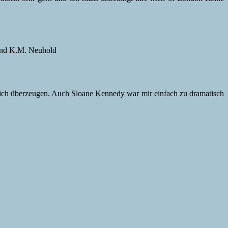
 und K.M. Neuhold
klich überzeugen. Auch Sloane Kennedy war mir einfach zu dramatisch