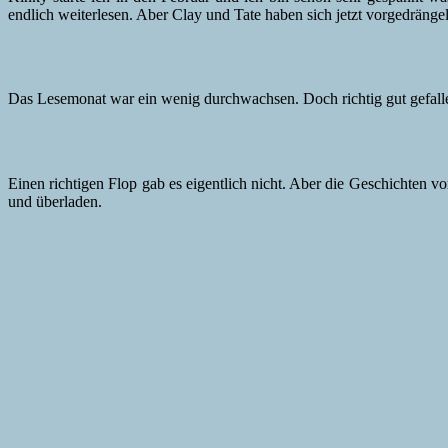
endlich weiterlesen. Aber Clay und Tate haben sich jetzt vorgedrängel
Das Lesemonat war ein wenig durchwachsen. Doch richtig gut gefal
Einen richtigen Flop gab es eigentlich nicht. Aber die Geschichten
und überladen.